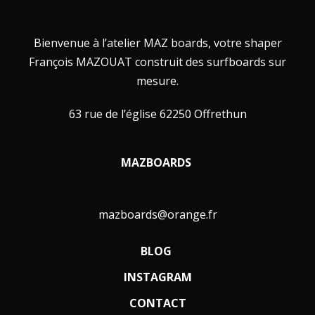
Bienvenue à l’atelier MAZ boards, votre shaper
François MAZOUAT construit des surfboards sur
mesure.
63 rue de l’église 62250 Offrethun
MAZBOARDS
mazboards@orange.fr
BLOG
INSTAGRAM
CONTACT