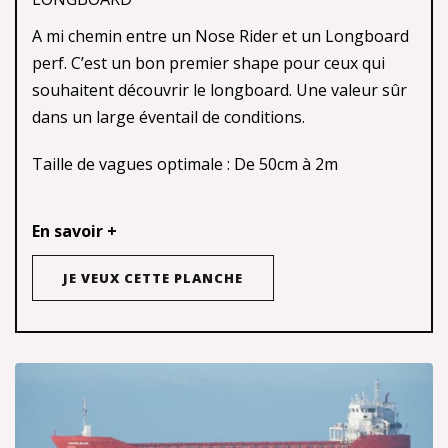
A mi chemin entre un Nose Rider et un Longboard
perf. C’est un bon premier shape pour ceux qui
souhaitent découvrir le longboard. Une valeur sûr
dans un large éventail de conditions.
Taille de vagues optimale : De 50cm à 2m
En savoir +
JE VEUX CETTE PLANCHE