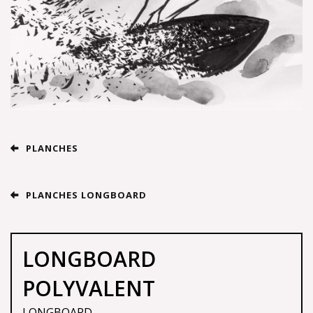
PLANCHES
PLANCHES LONGBOARD
LONGBOARD
POLYVALENT
LONGBOARD